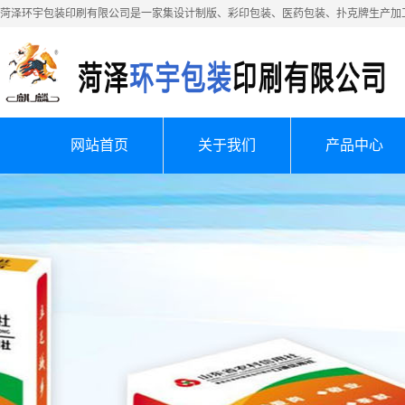
菏泽环宇包装印刷有限公司是一家集设计制版、彩印包装、医药包装、扑克牌生产加
网站首页
关于我们
产品中心