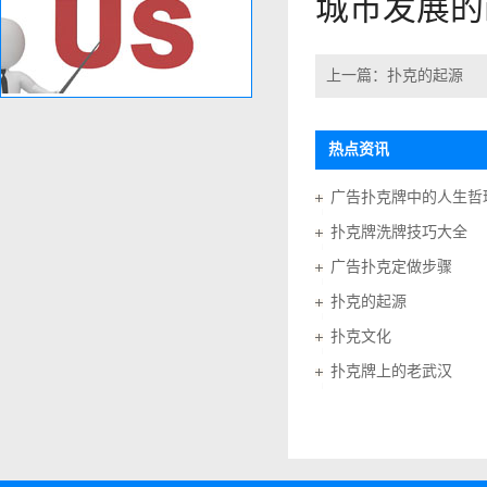
城市发展的
上一篇：
扑克的起源
热点资讯
广告扑克牌中的人生哲
扑克牌洗牌技巧大全
广告扑克定做步骤
扑克的起源
扑克文化
扑克牌上的老武汉