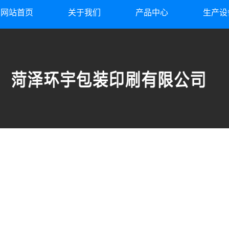
网站首页
关于我们
产品中心
生产设