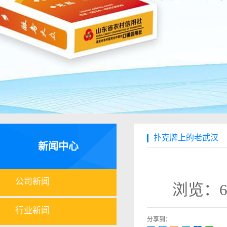
扑克牌上的老武汉
新闻中心
公司新闻
浏览：6
行业新闻
分享到：