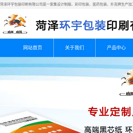
菏泽环宇包装印刷有限公司是一家集设计制版、彩印包装、医药包装、扑克牌生产加
网站首页
关于我们
产品中心