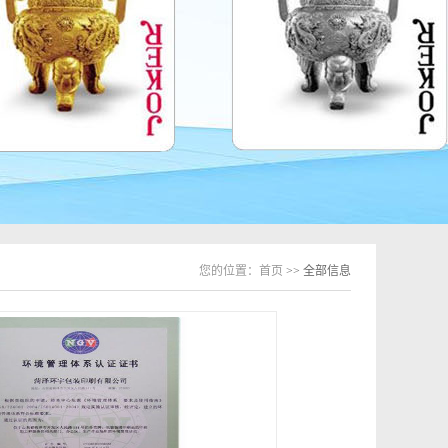
您的位置：
首页
>> 全部信息