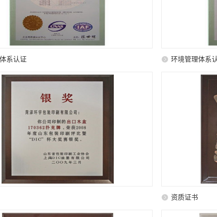
体系认证
环境管理体系
1
2
3
资质证书