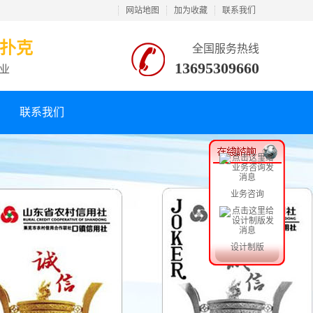
网站地图
加为收藏
联系我们
告扑克
全国服务热线
13695309660
业
联系我们
业务咨询
设计制版