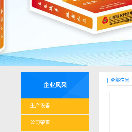
全部信息
企业风采
生产设备
公司荣誉