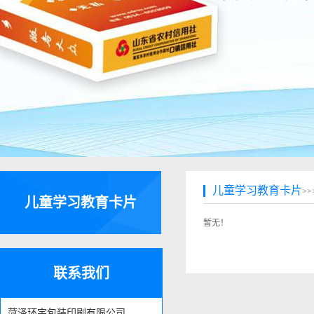
儿童学习教育卡片
>>
儿童学习教育卡片
暂无！
联系我们
菏泽环宇包装印刷有限公司