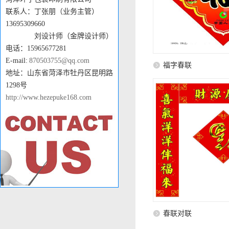
联系人：丁张朋（业务主管）
13695309660
刘设计师（金牌设计师）
电话：15965677281
E-mail:
870503755@qq.com
福字春联
地址：山东省菏泽市牡丹区昆明路
1298号
http://www.hezepuke168.com
春联对联