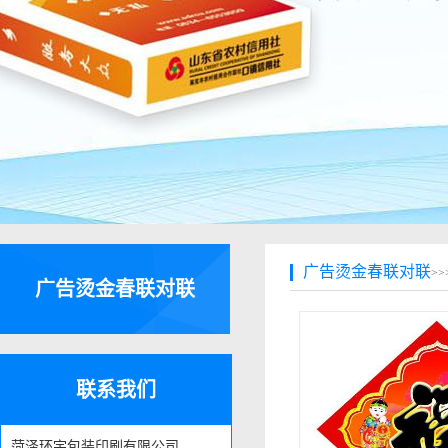
广告烫金春联对联
>>
广告烫金春联对联
联系我们
菏泽环宇包装印刷有限公司