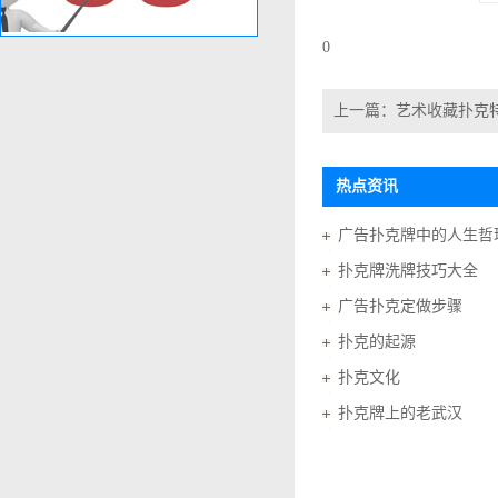
0
上一篇：
艺术收藏扑克
热点资讯
广告扑克牌中的人生哲
扑克牌洗牌技巧大全
广告扑克定做步骤
扑克的起源
扑克文化
扑克牌上的老武汉