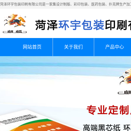
菏泽环宇包装印刷有限公司是一家集设计制版、彩印包装、医药包装、扑克牌生产加
网站首页
关于我们
产品中心