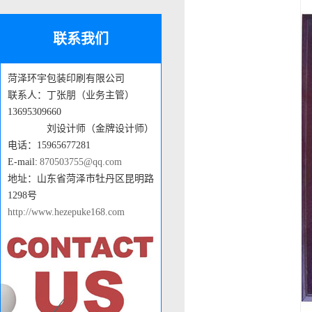
联系我们
菏泽环宇包装印刷有限公司
联系人：丁张朋（业务主管）
13695309660
刘设计师（金牌设计师）
电话：15965677281
E-mail:
870503755@qq.com
地址：山东省菏泽市牡丹区昆明路
1298号
http://www.hezepuke168.com