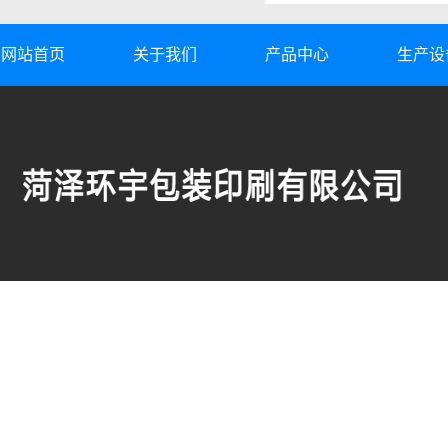
网站首页
关于我们
产品中心
生产设