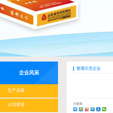
管理示范企业
企业风采
生产设备
分享到：
公司荣誉