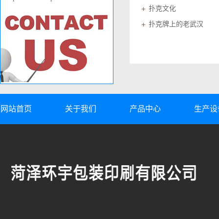
扑克文化
扑克牌上的老武汉
网站首页
关于我们
产品中心
生产设