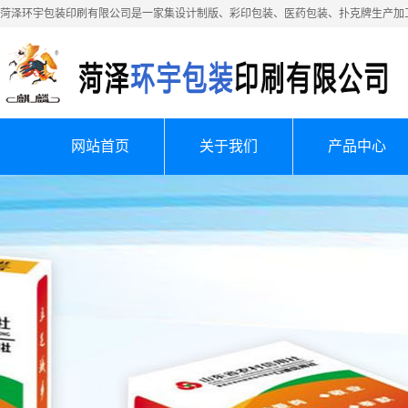
菏泽环宇包装印刷有限公司是一家集设计制版、彩印包装、医药包装、扑克牌生产加
网站首页
关于我们
产品中心