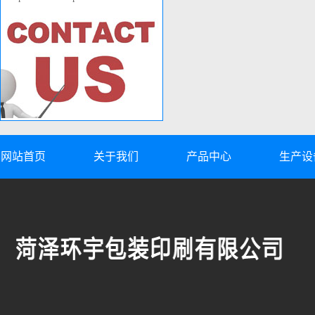
网站首页
关于我们
产品中心
生产设