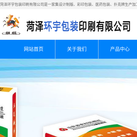
菏泽环宇包装印刷有限公司是一家集设计制版、彩印包装、医药包装、扑克牌生产加
网站首页
关于我们
产品中心