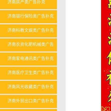
济南房产类广告扑克
济南银行保险类广告扑克
济南科教文娱类广告扑克
济南农资化肥机械类广告
扑克
济南家电通讯类广告扑克
济南医疗卫生类广告扑克
济南风光收藏类广告扑克
济南外贸出口类广告扑克