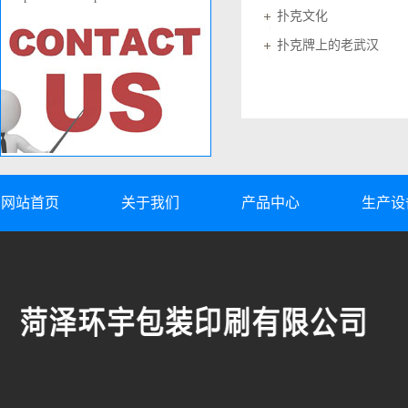
扑克文化
扑克牌上的老武汉
网站首页
关于我们
产品中心
生产设