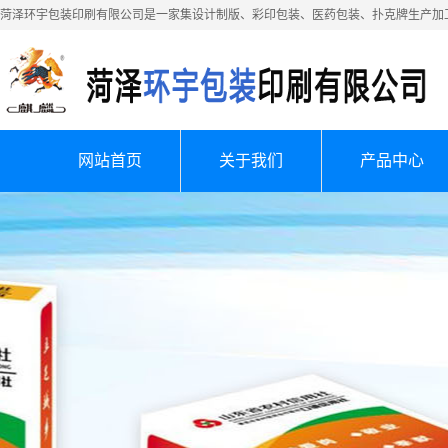
菏泽环宇包装印刷有限公司是一家集设计制版、彩印包装、医药包装、扑克牌生产加
网站首页
关于我们
产品中心