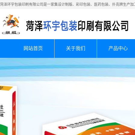
菏泽环宇包装印刷有限公司是一家集设计制版、彩印包装、医药包装、扑克牌生产加
网站首页
关于我们
产品中心