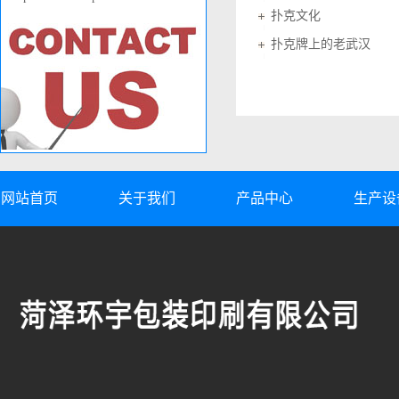
扑克文化
扑克牌上的老武汉
网站首页
关于我们
产品中心
生产设