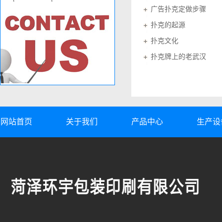
广告扑克定做步骤
扑克的起源
扑克文化
扑克牌上的老武汉
网站首页
关于我们
产品中心
生产设