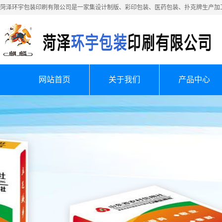
菏泽环宇包装印刷有限公司是一家集设计制版、彩印包装、医药包装、扑克牌生产加
网站首页
关于我们
产品中心