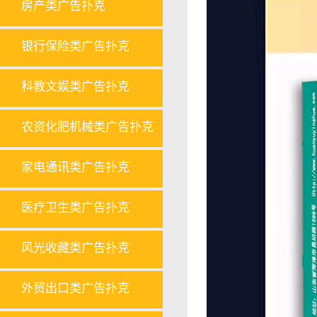
房产类广告扑克
银行保险类广告扑克
科教文娱类广告扑克
农资化肥机械类广告扑克
家电通讯类广告扑克
医疗卫生类广告扑克
风光收藏类广告扑克
外贸出口类广告扑克