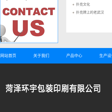
扑克文化
扑克牌上的老武汉
网站首页
关于我们
产品中心
生产设