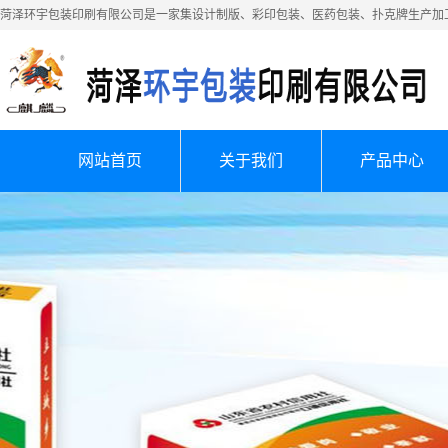
菏泽环宇包装印刷有限公司是一家集设计制版、彩印包装、医药包装、扑克牌生产加
网站首页
关于我们
产品中心