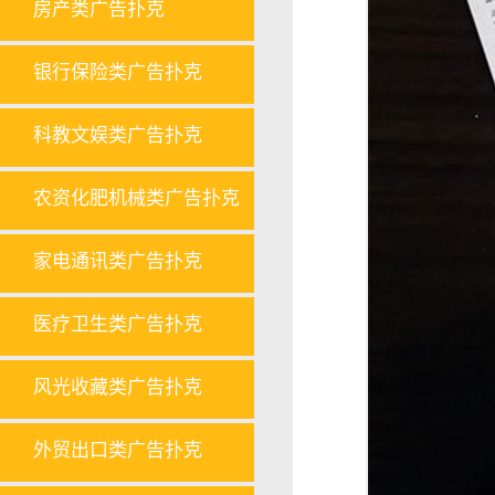
房产类广告扑克
银行保险类广告扑克
科教文娱类广告扑克
农资化肥机械类广告扑克
家电通讯类广告扑克
医疗卫生类广告扑克
风光收藏类广告扑克
外贸出口类广告扑克