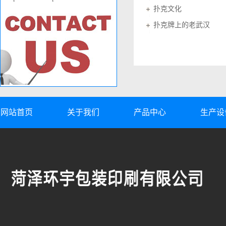
扑克文化
扑克牌上的老武汉
网站首页
关于我们
产品中心
生产设