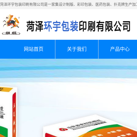
菏泽环宇包装印刷有限公司是一家集设计制版、彩印包装、医药包装、扑克牌生产加
网站首页
关于我们
产品中心