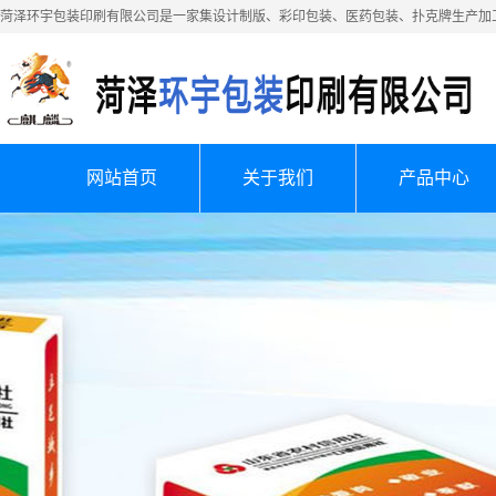
菏泽环宇包装印刷有限公司是一家集设计制版、彩印包装、医药包装、扑克牌生产加
网站首页
关于我们
产品中心