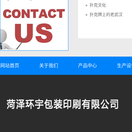
扑克文化
扑克牌上的老武汉
网站首页
关于我们
产品中心
生产设