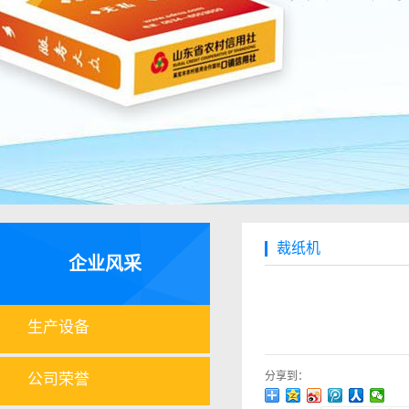
裁纸机
企业风采
生产设备
分享到：
公司荣誉