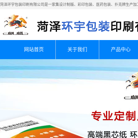
菏泽环宇包装印刷有限公司是一家集设计制版、彩印包装、医药包装、扑克牌生产加
网站首页
关于我们
产品中心