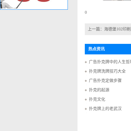
0
上一篇：
海德堡102印
热点资讯
广告扑克牌中的人生哲
扑克牌洗牌技巧大全
广告扑克定做步骤
扑克的起源
扑克文化
扑克牌上的老武汉