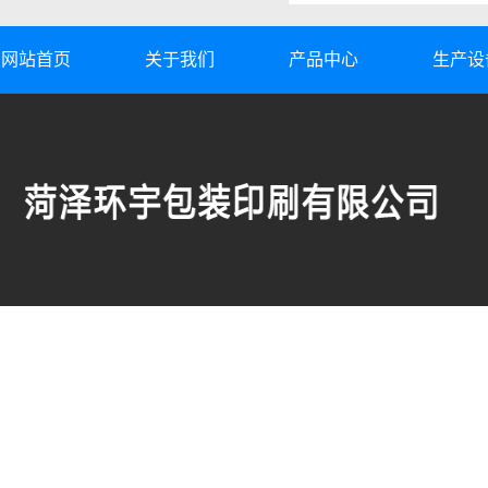
网站首页
关于我们
产品中心
生产设