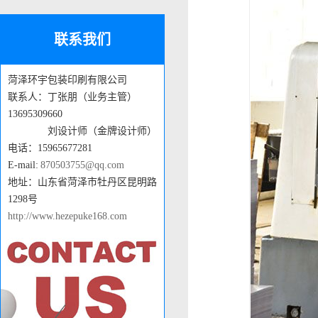
联系我们
菏泽环宇包装印刷有限公司
联系人：丁张朋（业务主管）
13695309660
刘设计师（金牌设计师）
电话：15965677281
E-mail:
870503755@qq.com
地址：山东省菏泽市牡丹区昆明路
1298号
http://www.hezepuke168.com