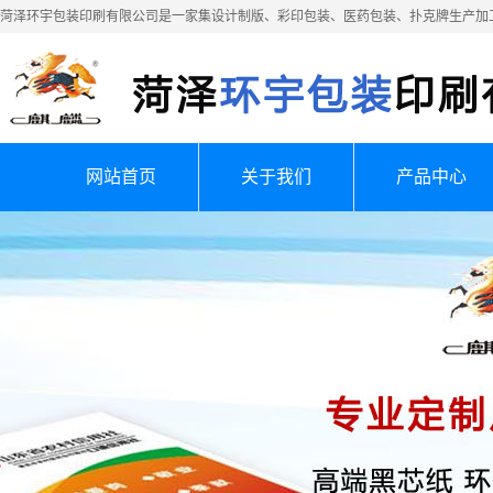
菏泽环宇包装印刷有限公司是一家集设计制版、彩印包装、医药包装、扑克牌生产加
网站首页
关于我们
产品中心