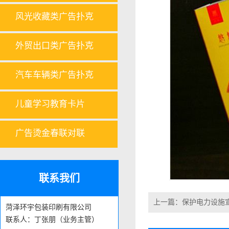
风光收藏类广告扑克
外贸出口类广告扑克
汽车车辆类广告扑克
儿童学习教育卡片
广告烫金春联对联
联系我们
上一篇：
保护电力设施
菏泽环宇包装印刷有限公司
联系人：丁张朋（业务主管）