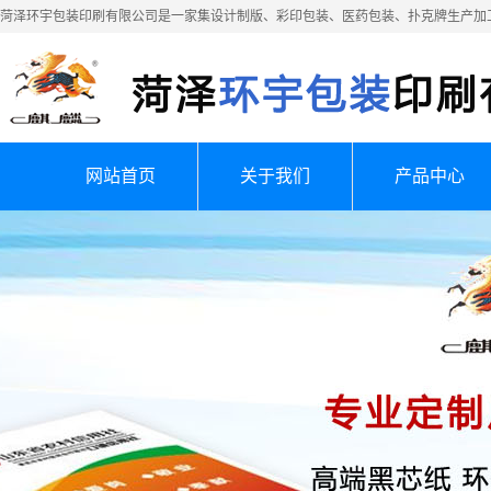
菏泽环宇包装印刷有限公司是一家集设计制版、彩印包装、医药包装、扑克牌生产加
网站首页
关于我们
产品中心