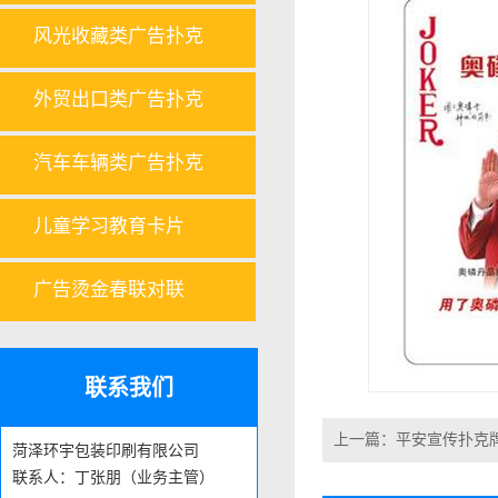
风光收藏类广告扑克
外贸出口类广告扑克
汽车车辆类广告扑克
儿童学习教育卡片
广告烫金春联对联
联系我们
上一篇：
平安宣传扑克
菏泽环宇包装印刷有限公司
联系人：丁张朋（业务主管）