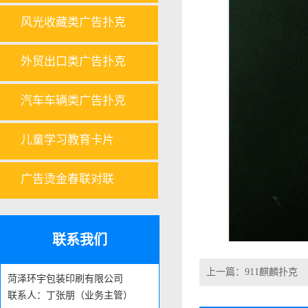
风光收藏类广告扑克
外贸出口类广告扑克
汽车车辆类广告扑克
儿童学习教育卡片
广告烫金春联对联
联系我们
上一篇：
911麒麟扑克
菏泽环宇包装印刷有限公司
联系人：丁张朋（业务主管）