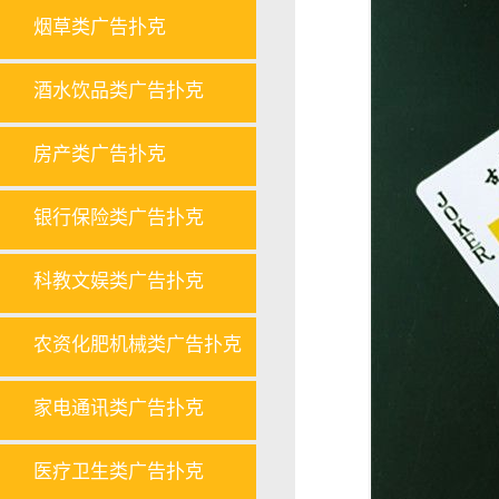
烟草类广告扑克
酒水饮品类广告扑克
房产类广告扑克
银行保险类广告扑克
科教文娱类广告扑克
农资化肥机械类广告扑克
家电通讯类广告扑克
医疗卫生类广告扑克