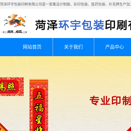
菏泽环宇包装印刷有限公司是一家集设计制版、彩印包装、医药包装、扑克牌生产加
网站首页
关于我们
产品中心