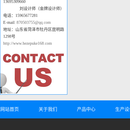
13695309660
刘设计师（金牌设计师）
电话：15965677281
E-mail:
870503755@qq.com
地址：山东省菏泽市牡丹区昆明路
1298号
http://www.hezepuke168.com
网站首页
关于我们
产品中心
生产设