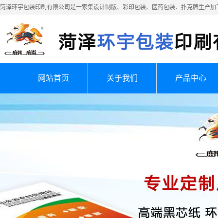
菏泽环宇包装印刷有限公司是一家集设计制版、彩印包装、医药包装、扑克牌生产加
网站首页
关于我们
产品中心