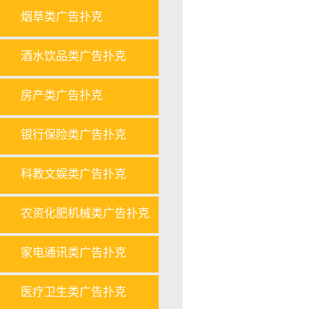
烟草类广告扑克
酒水饮品类广告扑克
房产类广告扑克
银行保险类广告扑克
科教文娱类广告扑克
农资化肥机械类广告扑克
家电通讯类广告扑克
医疗卫生类广告扑克