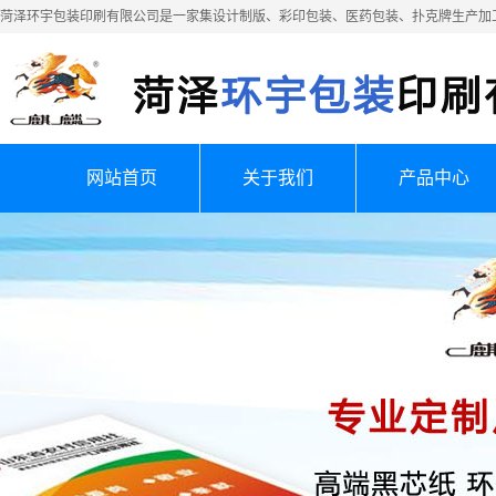
菏泽环宇包装印刷有限公司是一家集设计制版、彩印包装、医药包装、扑克牌生产加
网站首页
关于我们
产品中心