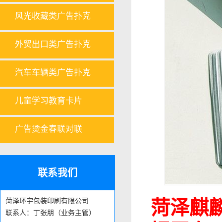
风光收藏类广告扑克
外贸出口类广告扑克
汽车车辆类广告扑克
儿童学习教育卡片
广告烫金春联对联
联系我们
菏泽麒
菏泽环宇包装印刷有限公司
联系人：丁张朋（业务主管）