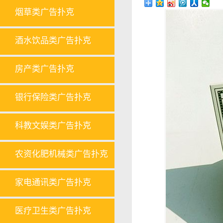
烟草类广告扑克
酒水饮品类广告扑克
房产类广告扑克
银行保险类广告扑克
科教文娱类广告扑克
农资化肥机械类广告扑克
家电通讯类广告扑克
医疗卫生类广告扑克